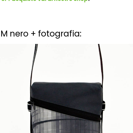
M nero + fotografia: