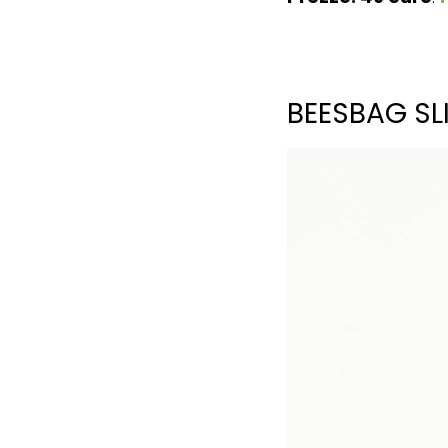
BEESBAG SLI