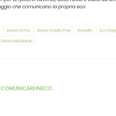
aggio che comunicano la propria eco.
Borsa Uomo
Borse Cruelty Free
Borsello
Eco Desi
Teloni Pubblicitari
COMUNICAREINECO