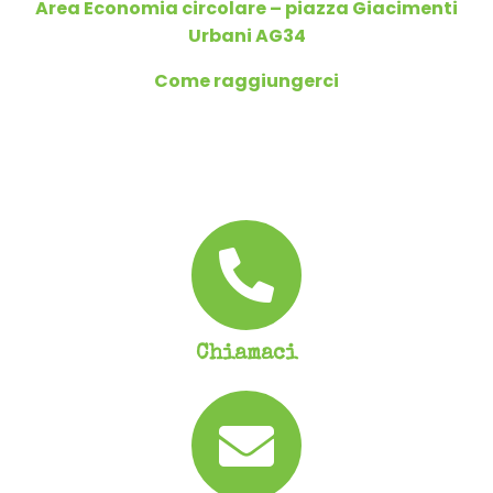
Area Economia circolare – piazza Giacimenti
Urbani AG34
Come raggiungerci
Chiamaci