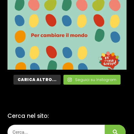
CARICA ALTRO...
Seguici su Instagram
Cerca nel sito: