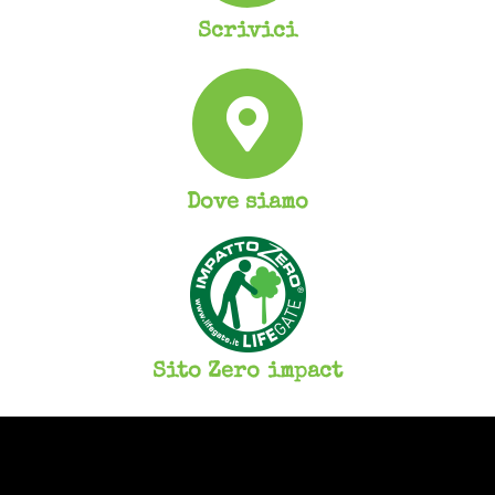
Scrivici
Dove siamo
Sito Zero impact