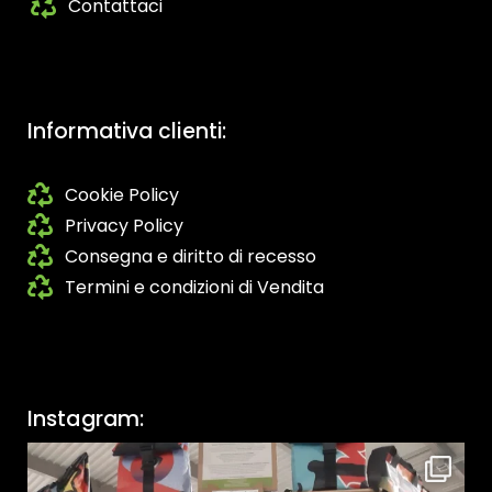
Contattaci
Informativa clienti:
Cookie Policy
Privacy Policy
Consegna e diritto di recesso
Termini e condizioni di Vendita
Instagram: