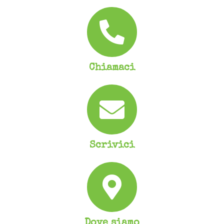
Chiamaci
Scrivici
Dove siamo