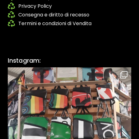
Privacy Policy
Consegna e diritto di recesso
Termini e condizioni di Vendita
Instagram: