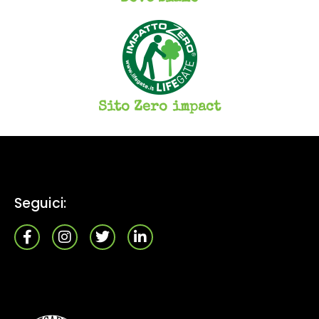
Sito Zero impact
Seguici: