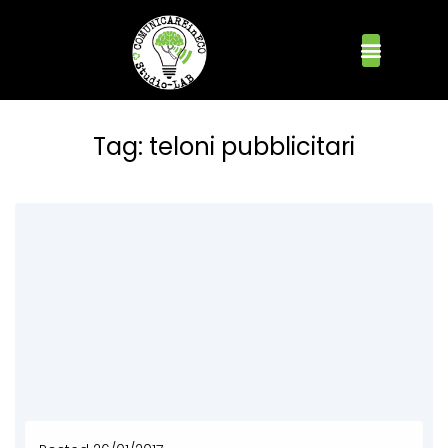
Tag:
teloni pubblicitari