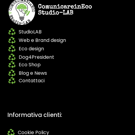
ComunicareinEco
Studio-LAB
StudioLAB
Web e Brand design
Eco design
Dog4President
Eco Shop
Blog e News
Contattaci
Informativa clienti:
Cookie Policy