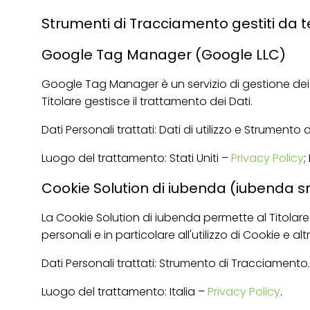
Strumenti di Tracciamento gestiti da t
Google Tag Manager (Google LLC)
Google Tag Manager è un servizio di gestione dei
Titolare gestisce il trattamento dei Dati.
Dati Personali trattati: Dati di utilizzo e Strumento
Luogo del trattamento: Stati Uniti –
Privacy Policy
;
Cookie Solution di iubenda (iubenda sr
La Cookie Solution di iubenda permette al Titolare 
personali e in particolare all'utilizzo di Cookie e 
Dati Personali trattati: Strumento di Tracciamento.
Luogo del trattamento: Italia –
Privacy Policy
.