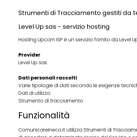
Strumenti di Tracciamento gestiti da t
Level Up sas - servizio hosting
Hosting Upcom ISP è un servizio fornito da Level Up
Provider
Level Up sas
Dati personali raccolti
Varie tipologie di dati secondo le esigenze tecnic
Dati di utilizzo
Strumento di tracciamento
Funzionalità
Comunicareineco.it utilizza Strumenti di Tracciame