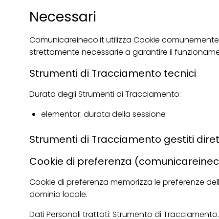
Necessari
Comunicareineco.it utilizza Cookie comunemente de
strettamente necessarie a garantire il funzionament
Strumenti di Tracciamento tecnici
Durata degli Strumenti di Tracciamento:
elementor: durata della sessione
Strumenti di Tracciamento gestiti dire
Cookie di preferenza (comunicareineco
Cookie di preferenza memorizza le preferenze dell’
dominio locale.
Dati Personali trattati: Strumento di Tracciamento.