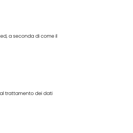
ted, a seconda di come il
 al trattamento dei dati