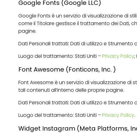
Google Fonts (Google LLC)
Google Fonts è un servizio di visualizzazione di s
come il Titolare gestisce il trattamento dei Dati, c
pagine.
Dati Personali trattati: Dati di utilizzo e Strumento
Luogo del trattamento: Stati Uniti –
Privacy Policy
;
Font Awesome (Fonticons, Inc. )
Font Awesome è un servizio di visualizzazione di st
tali contenuti all’interno delle proprie pagine.
Dati Personali trattati: Dati di utilizzo e Strumento
Luogo del trattamento: Stati Uniti –
Privacy Policy
.
Widget Instagram (Meta Platforms, In