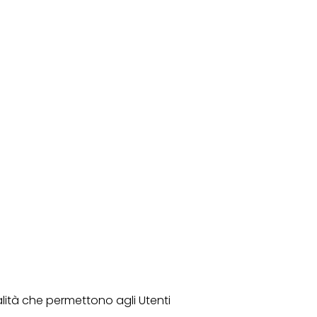
alità che permettono agli Utenti