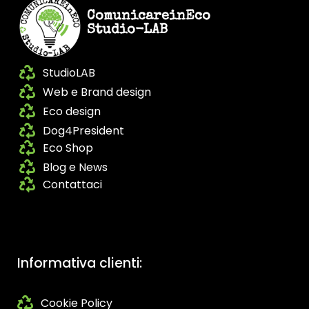
ComunicareinEco
Studio-LAB
StudioLAB
Web e Brand design
Eco design
Dog4President
Eco Shop
Blog e News
Contattaci
Informativa clienti:
Cookie Policy