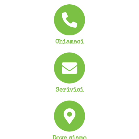
Chiamaci
Scrivici
Dove siamo