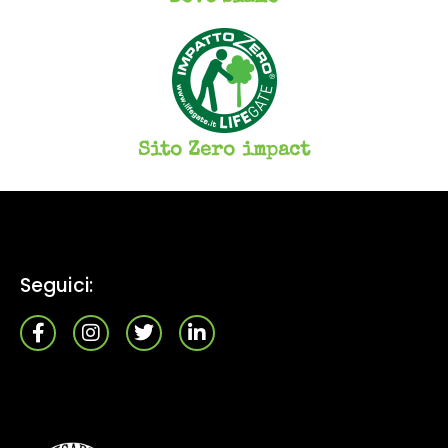
Sito Zero impact
Seguici: