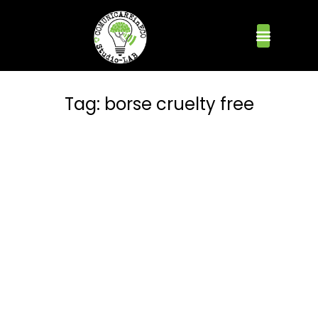
Tag:
borse cruelty free