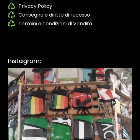
Privacy Policy
Consegna e diritto di recesso
Termini e condizioni di Vendita
Instagram: