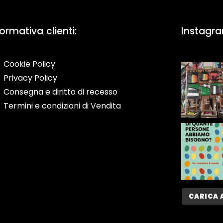
formativa clienti:
Instagr
Cookie Policy
Privacy Policy
Consegna e diritto di recesso
Termini e condizioni di Vendita
CARICA 