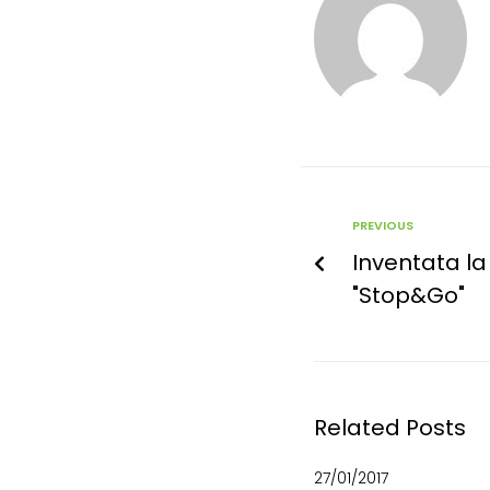
PREVIOUS
Inventata l
"Stop&Go"
Related Posts
27/01/2017