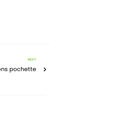
NEXT
ns pochette