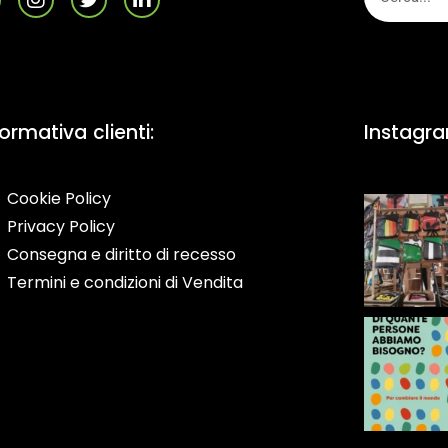
formativa clienti:
Instagr
Cookie Policy
Privacy Policy
Consegna e diritto di recesso
Termini e condizioni di Vendita