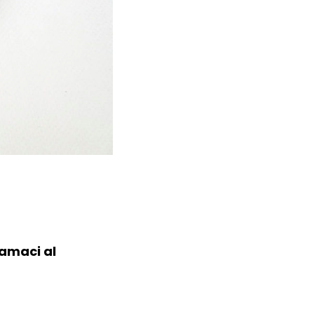
iamaci al