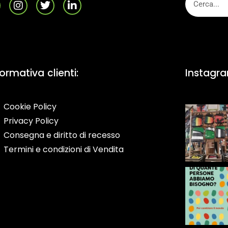
formativa clienti:
Instagr
Cookie Policy
Privacy Policy
Consegna e diritto di recesso
Termini e condizioni di Vendita