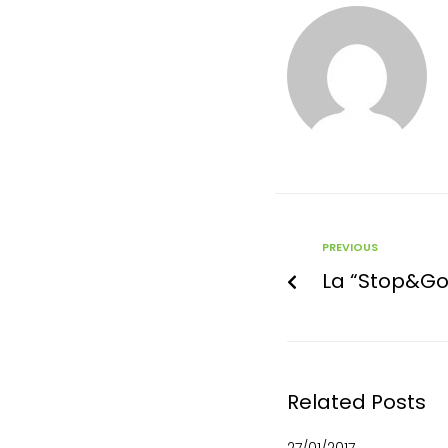
PREVIOUS
La “Stop&Go
Related Posts