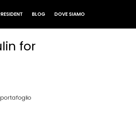
RESIDENT
BLOG
DOVE SIAMO
lin for
il portafoglio