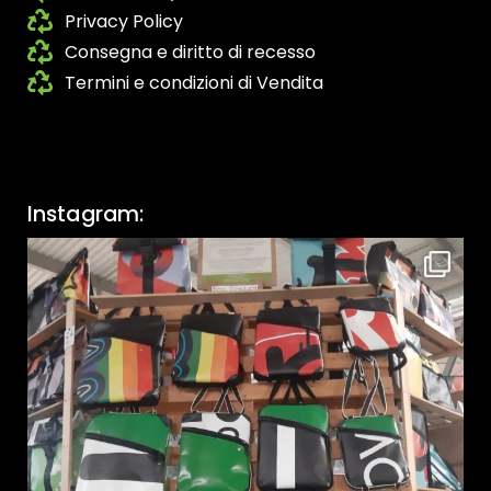
Privacy Policy
Consegna e diritto di recesso
Termini e condizioni di Vendita
Instagram: