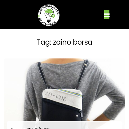
Tag:
zaino borsa