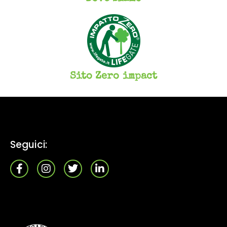
Sito Zero impact
Seguici: