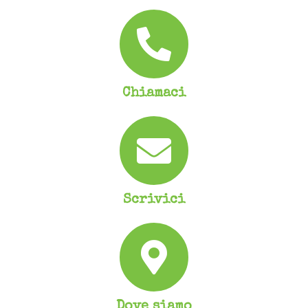
Chiamaci
Scrivici
Dove siamo