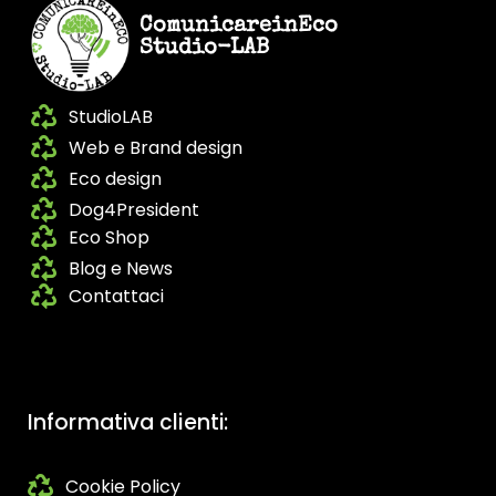
ComunicareinEco
Studio-LAB
StudioLAB
Web e Brand design
Eco design
Dog4President
Eco Shop
Blog e News
Contattaci
Informativa clienti:
Cookie Policy