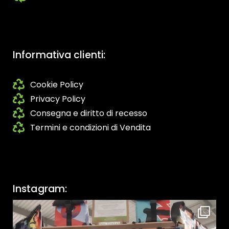
Informativa clienti:
Cookie Policy
Privacy Policy
Consegna e diritto di recesso
Termini e condizioni di Vendita
Instagram: