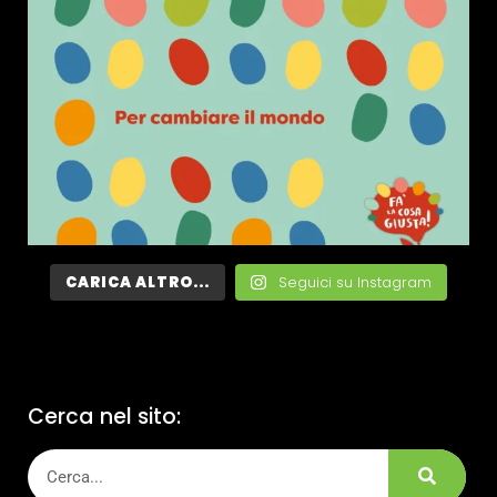
CARICA ALTRO...
Seguici su Instagram
Cerca nel sito: