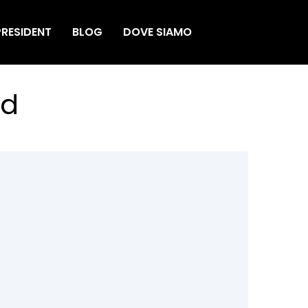
RESIDENT
BLOG
DOVE SIAMO
nd