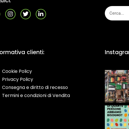
uici:
formativa clienti:
Instagr
Cookie Policy
Privacy Policy
Consegna e diritto di recesso
Termini e condizioni di Vendita