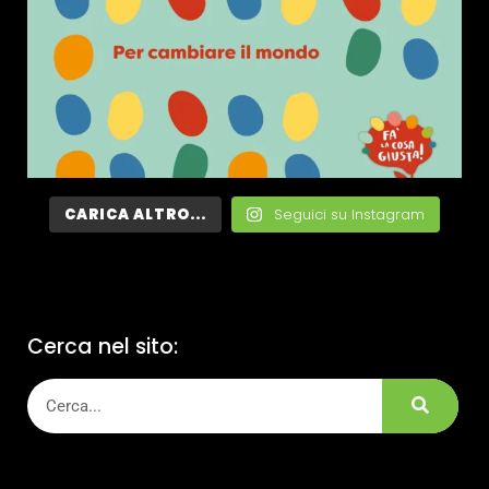
CARICA ALTRO...
Seguici su Instagram
Cerca nel sito: