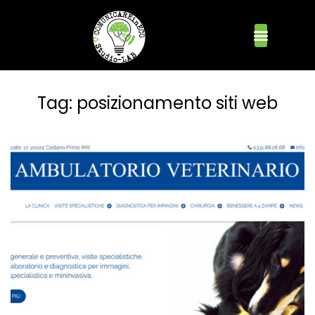
Tag:
posizionamento siti web