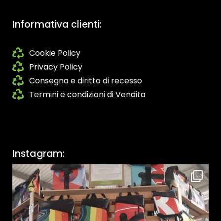
Informativa clienti:
Cookie Policy
Privacy Policy
Consegna e diritto di recesso
Termini e condizioni di Vendita
Instagram: