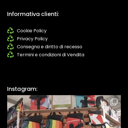
Informativa clienti:
Cookie Policy
Privacy Policy
Consegna e diritto di recesso
Termini e condizioni di Vendita
Instagram: