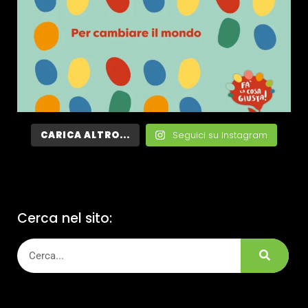
CARICA ALTRO...
Seguici su Instagram
Cerca nel sito: