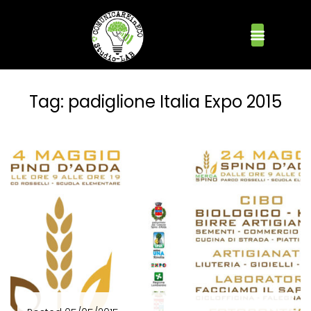
Tag:
padiglione Italia Expo 2015