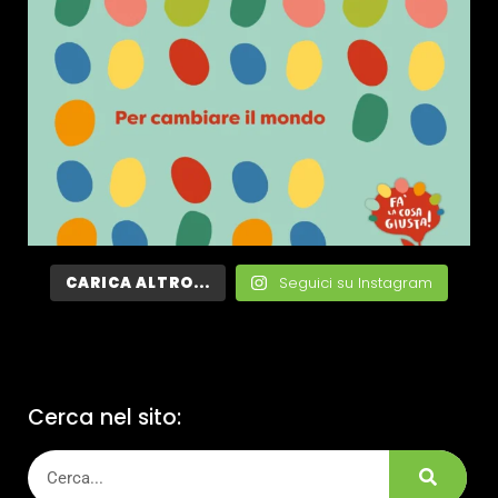
CARICA ALTRO...
Seguici su Instagram
Cerca nel sito: