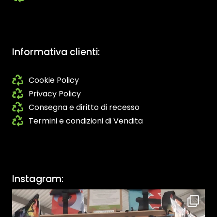
Informativa clienti:
Cookie Policy
Privacy Policy
Consegna e diritto di recesso
Termini e condizioni di Vendita
Instagram: