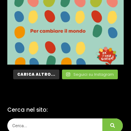
CARICA ALTRO...
Seguici su Instagram
Cerca nel sito: