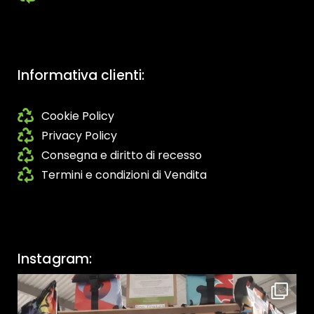
Informativa clienti:
Cookie Policy
Privacy Policy
Consegna e diritto di recesso
Termini e condizioni di Vendita
Instagram: