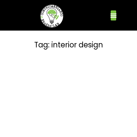
Tag:
interior design