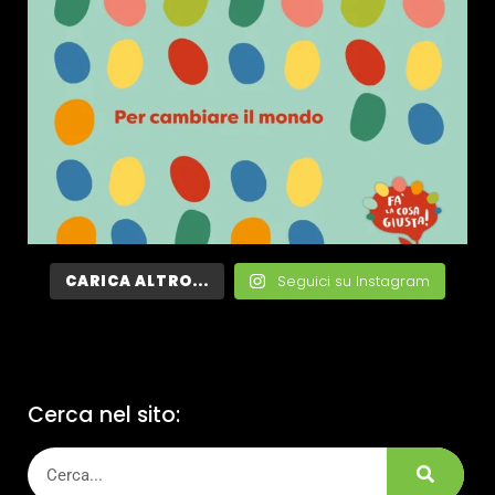
CARICA ALTRO...
Seguici su Instagram
Cerca nel sito: