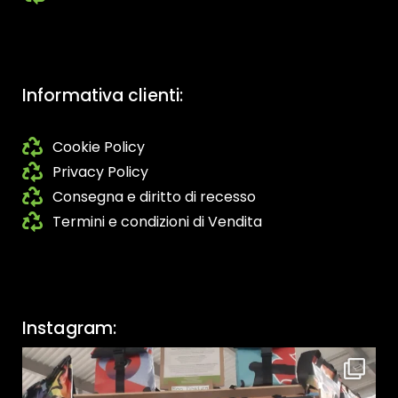
Informativa clienti:
Cookie Policy
Privacy Policy
Consegna e diritto di recesso
Termini e condizioni di Vendita
Instagram: