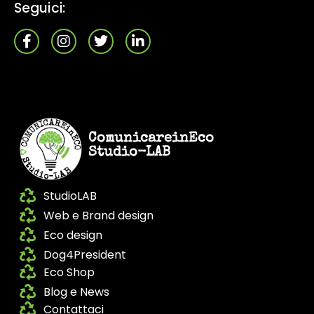
Seguici:
ComunicareinEco
Studio-LAB
StudioLAB
Web e Brand design
Eco design
Dog4President
Eco Shop
Blog e News
Contattaci