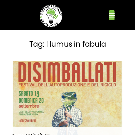
Tag:
Humus in fabula