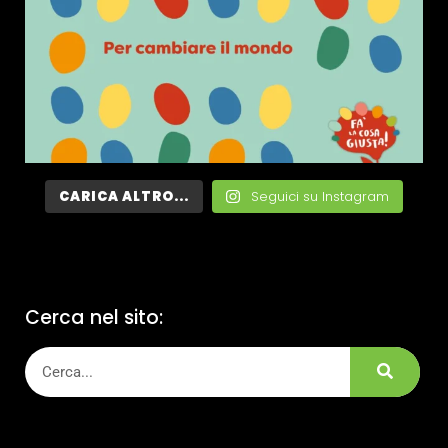
CARICA ALTRO...
Seguici su Instagram
Cerca nel sito: