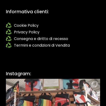
Informativa clienti:
Cookie Policy
Privacy Policy
Consegna e diritto di recesso
Termini e condizioni di Vendita
Instagram: