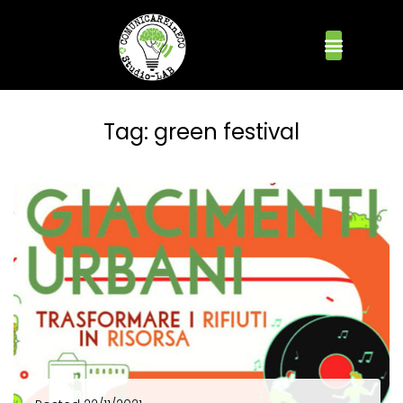
Tag:
green festival