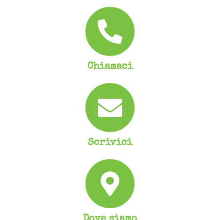
Chiamaci
Scrivici
Dove siamo