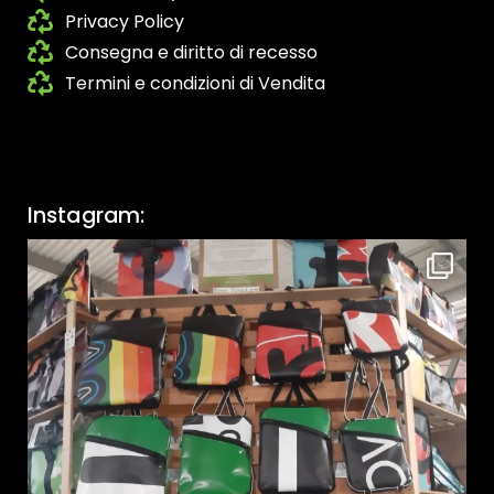
Privacy Policy
Consegna e diritto di recesso
Termini e condizioni di Vendita
Instagram: