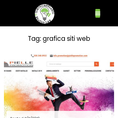
Tag:
grafica siti web