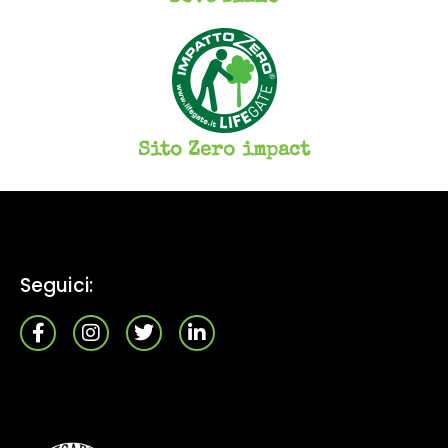
Sito Zero impact
Seguici: