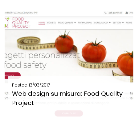
SCOPRI DI PIÙ
Posted
13/03/2017
Web design su misura: Food Quality
Project
Web design su misura: Food Quality Project Web strategy per Food Quality Project Web design,...
SCOPRI DI PIÙ