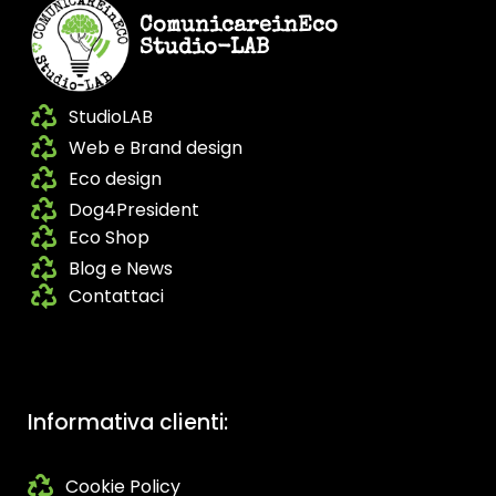
ComunicareinEco
Studio-LAB
StudioLAB
Web e Brand design
Eco design
Dog4President
Eco Shop
Blog e News
Contattaci
Informativa clienti:
Cookie Policy