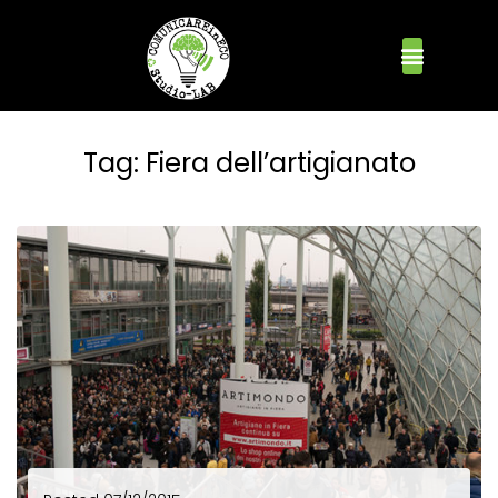
Tag:
Fiera dell’artigianato