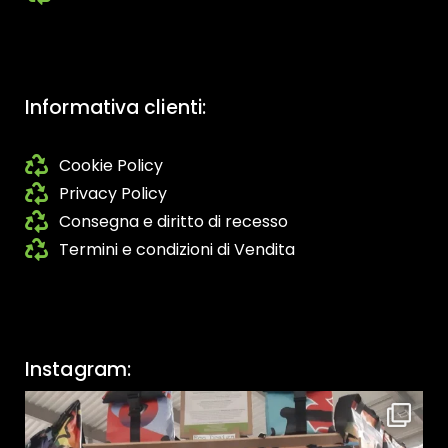
Informativa clienti:
Cookie Policy
Privacy Policy
Consegna e diritto di recesso
Termini e condizioni di Vendita
Instagram: