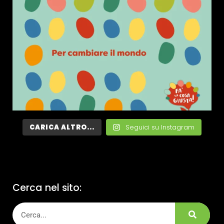
CARICA ALTRO...
Seguici su Instagram
Cerca nel sito: