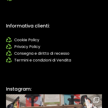
Informativa clienti:
Cookie Policy
Privacy Policy
Consegna e diritto di recesso
Termini e condizioni di Vendita
Instagram: