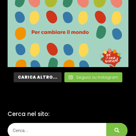
CARICA ALTRO...
Seguici su Instagram
Cerca nel sito: