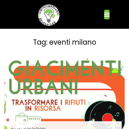
Tag:
eventi milano