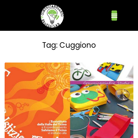
Tag:
Cuggiono