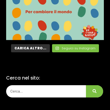
CARICA ALTRO...
Seguici su Instagram
Cerca nel sito: