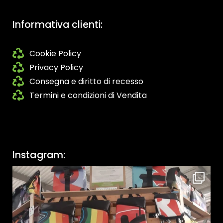
Informativa clienti:
Cookie Policy
Privacy Policy
Consegna e diritto di recesso
Termini e condizioni di Vendita
Instagram: