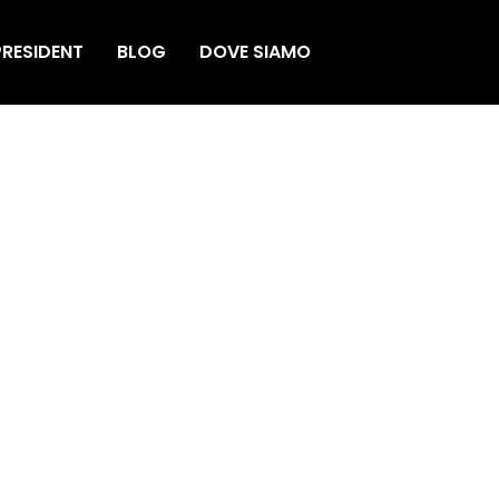
RESIDENT
BLOG
DOVE SIAMO