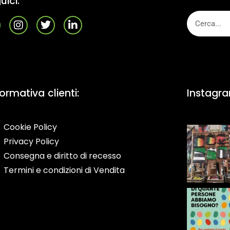
uici:
formativa clienti:
Instagr
Cookie Policy
Privacy Policy
Consegna e diritto di recesso
Termini e condizioni di Vendita