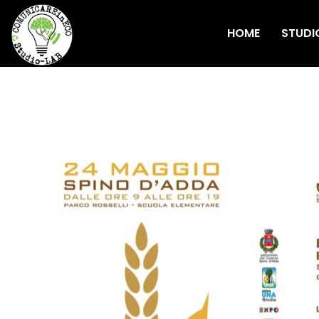
HOME
STUDI