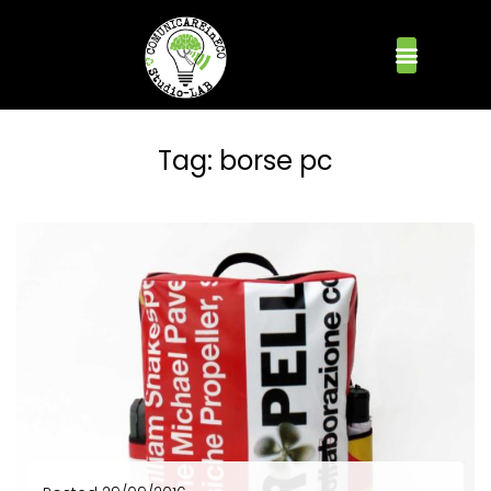
Tag:
borse pc