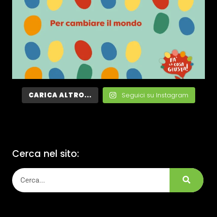
CARICA ALTRO...
Seguici su Instagram
Cerca nel sito: