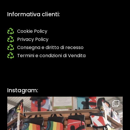
Informativa clienti:
Cookie Policy
Privacy Policy
Consegna e diritto di recesso
Termini e condizioni di Vendita
Instagram: