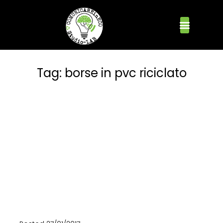
Tag:
borse in pvc riciclato