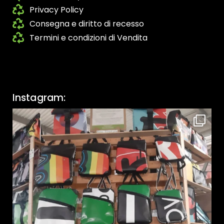
Privacy Policy
Consegna e diritto di recesso
Termini e condizioni di Vendita
Instagram: