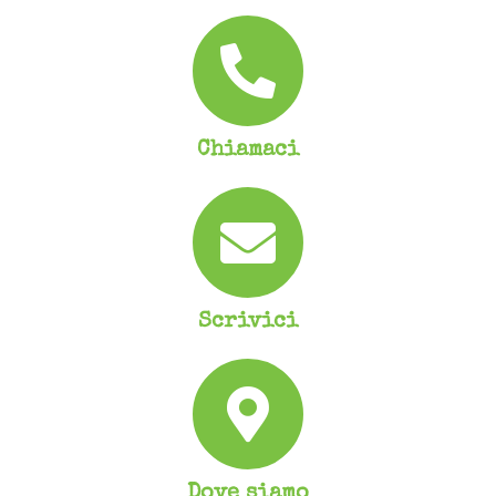
Chiamaci
Scrivici
Dove siamo