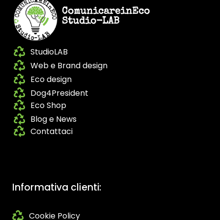
ComunicareinEco
Studio-LAB
StudioLAB
Web e Brand design
Eco design
Dog4President
Eco Shop
Blog e News
Contattaci
Informativa clienti:
Cookie Policy