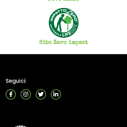
Sito Zero impact
Seguici: