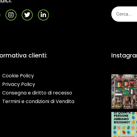
uici:
formativa clienti:
Instagr
Cookie Policy
Privacy Policy
Consegna e diritto di recesso
Termini e condizioni di Vendita