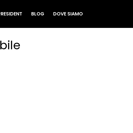
RESIDENT
BLOG
DOVE SIAMO
bile