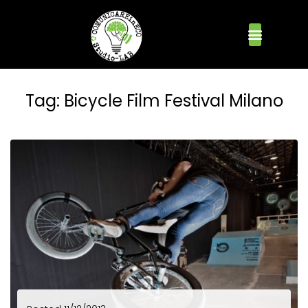
Tag:
Bicycle Film Festival Milano