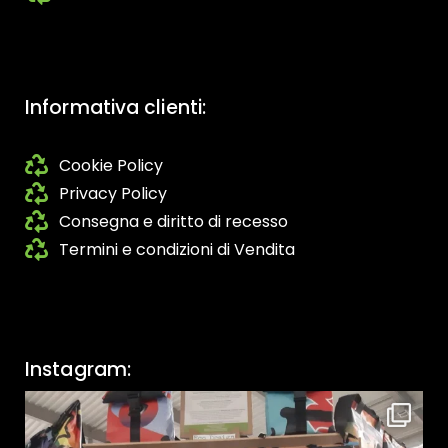
Informativa clienti:
Cookie Policy
Privacy Policy
Consegna e diritto di recesso
Termini e condizioni di Vendita
Instagram: