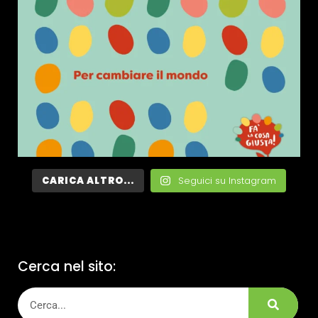
CARICA ALTRO...
Seguici su Instagram
Cerca nel sito: