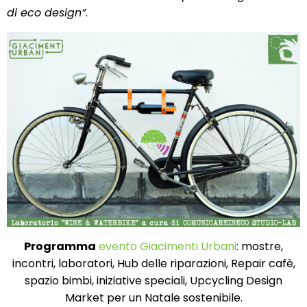
di eco design”
.
Programma
evento Giacimenti Urbani
: mostre,
incontri, laboratori, Hub delle riparazioni, Repair cafè,
spazio bimbi, iniziative speciali, Upcycling Design
Market per un Natale sostenibile.