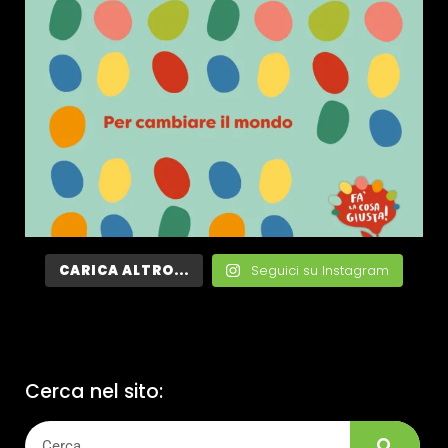
CARICA ALTRO...
Seguici su Instagram
Cerca nel sito: