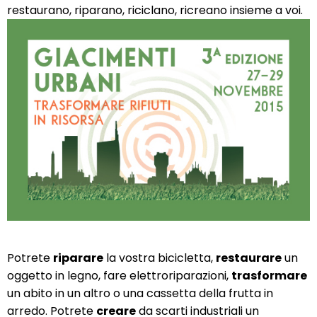
restaurano, riparano, riciclano, ricreano insieme a voi.
Potrete
riparare
la vostra bicicletta,
restaurare
un
oggetto in legno, fare elettroriparazioni,
trasformare
un abito in un altro o una cassetta della frutta in
arredo. Potrete
creare
da scarti industriali un