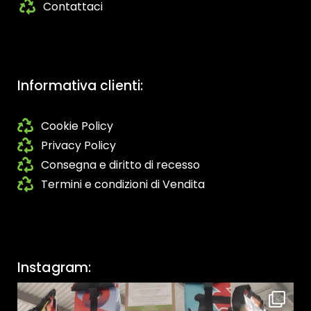
Contattaci
Informativa clienti:
Cookie Policy
Privacy Policy
Consegna e diritto di recesso
Termini e condizioni di Vendita
Instagram: