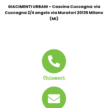
GIACIMENTI URBANI – Cascina Cuccagna: via
Cuccagna 2/4 angolo via Muratori 20135 Milano
(MI)
Chiamaci