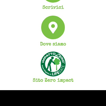
Scrivici
Dove siamo
Sito Zero impact