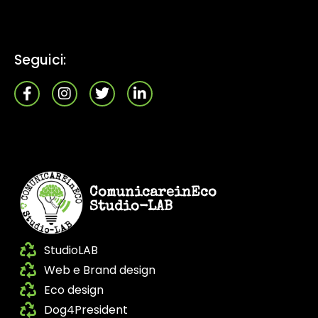
Seguici:
ComunicareinEco
Studio-LAB
StudioLAB
Web e Brand design
Eco design
Dog4President