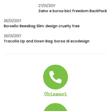
27/01/2017
Zaino e borsa bici: Freedom BackPack
26/01/2017
Borsello BeesBag Slim: design cruelty free
26/01/2017
Tracolla Up and Down Bag: borsa di ecodesign
Chiamaci