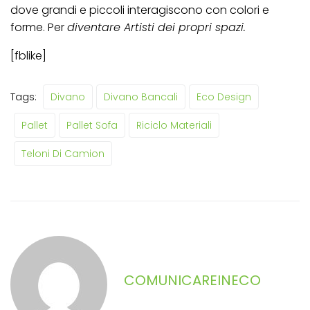
dove grandi e piccoli interagiscono con colori e
forme. Per
diventare Artisti dei propri spazi.
[fblike]
Tags:
Divano
Divano Bancali
Eco Design
Pallet
Pallet Sofa
Riciclo Materiali
Teloni Di Camion
COMUNICAREINECO