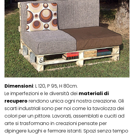
Dimensioni
: L 120, P 95, H 80cm.
Le imperfezioni e le diversità dei
materiali di
recupero
rendono unica ogni nostra creazione. Gli
scarti industriali sono per noi come la tavolozza dei
colori per un pittore. Lavorati, assemblati e cuciti ad
arte si trasformano in creazioni pensate per
dipingere luoghi e fermare istanti. Spazi senza tempo