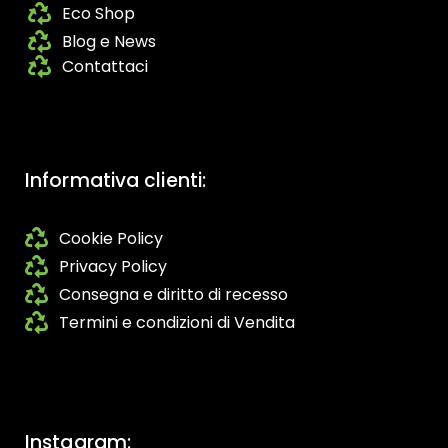
Eco Shop
Blog e News
Contattaci
Informativa clienti:
Cookie Policy
Privacy Policy
Consegna e diritto di recesso
Termini e condizioni di Vendita
Instagram: