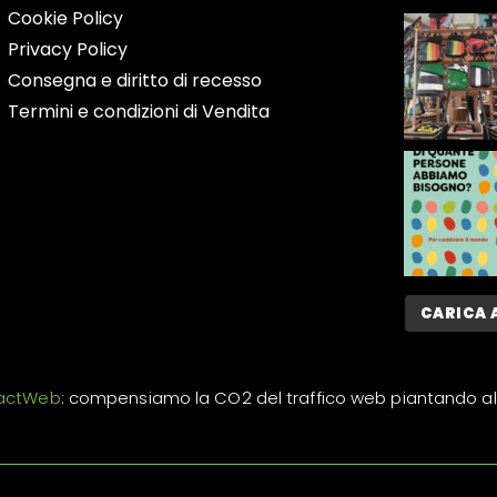
Cookie Policy
Privacy Policy
Consegna e diritto di recesso
Termini e condizioni di Vendita
CARICA 
actWeb
: compensiamo la CO2 del traffico web piantando al