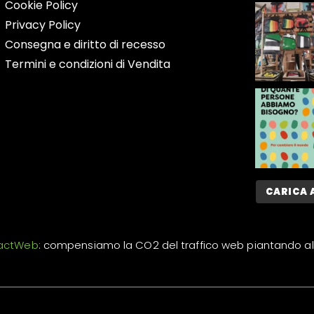
Cookie Policy
Privacy Policy
Consegna e diritto di recesso
Termini e condizioni di Vendita
CARICA 
actWeb
: compensiamo la CO2 del traffico web piantando al