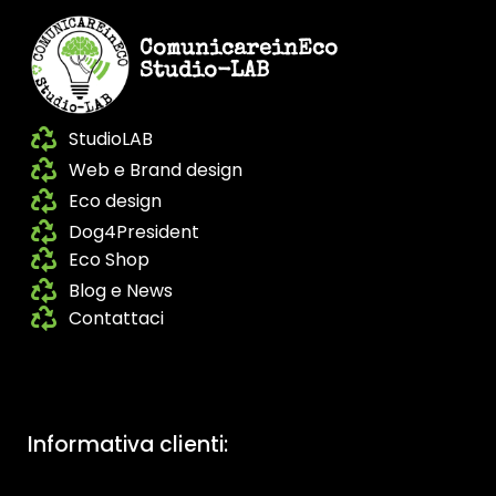
ComunicareinEco
Studio-LAB
StudioLAB
Web e Brand design
Eco design
Dog4President
Eco Shop
Blog e News
Contattaci
Informativa clienti: