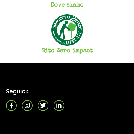
Dove siamo
Sito Zero impact
Seguici: