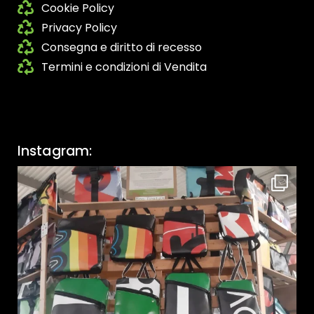
Cookie Policy
Privacy Policy
Consegna e diritto di recesso
Termini e condizioni di Vendita
Instagram: