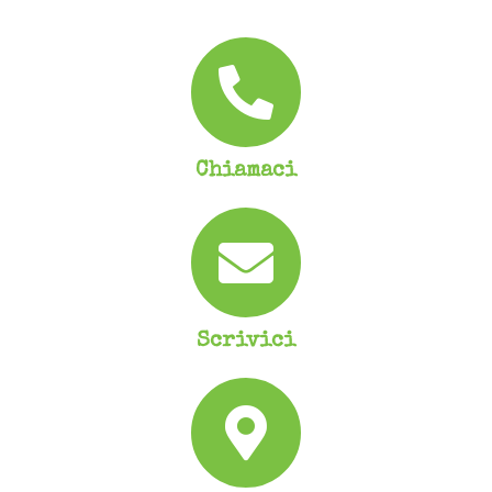
Chiamaci
Scrivici