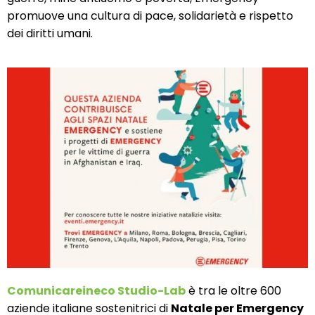
promuove una cultura di pace, solidarietà e rispetto
dei diritti umani.
Comunicareineco Studio-Lab
è tra le oltre 600
aziende italiane sostenitrici di
Natale per Emergency