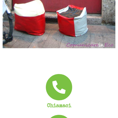
Chiamaci