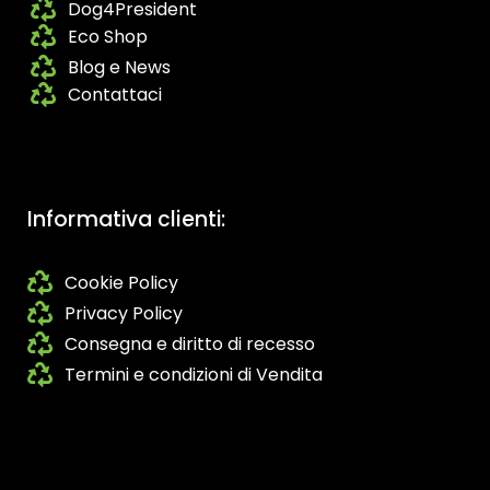
Dog4President
Eco Shop
Blog e News
Contattaci
Informativa clienti:
Cookie Policy
Privacy Policy
Consegna e diritto di recesso
Termini e condizioni di Vendita