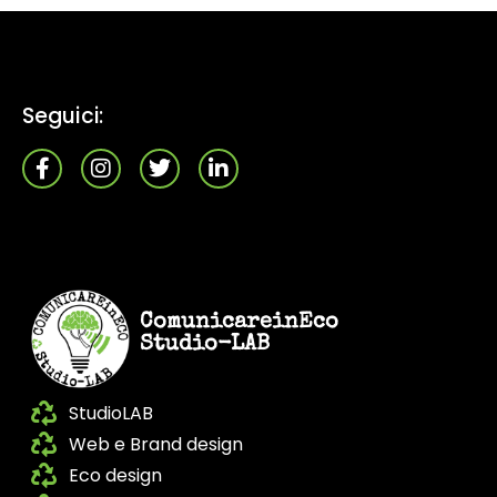
Seguici:
ComunicareinEco
Studio-LAB
StudioLAB
Web e Brand design
Eco design