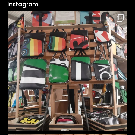
Instagram: