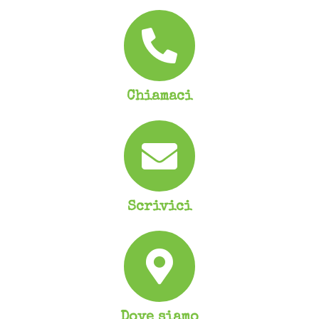
Chiamaci
Scrivici
Dove siamo