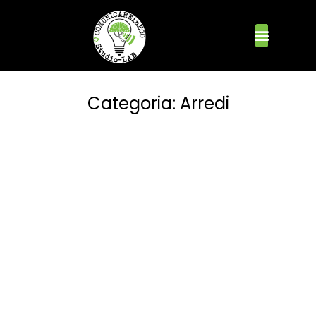
Categoria:
Arredi