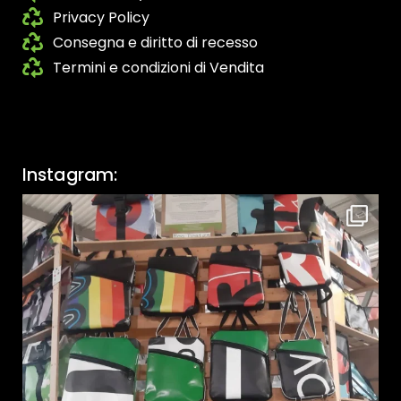
Privacy Policy
Consegna e diritto di recesso
Termini e condizioni di Vendita
Instagram: