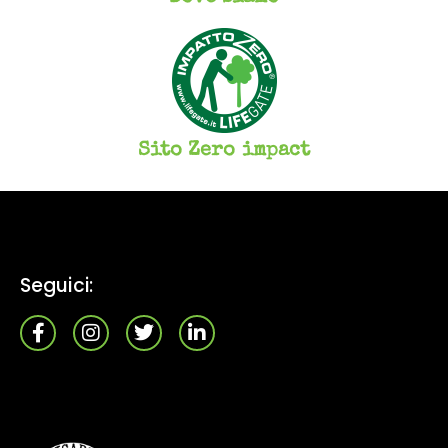
Sito Zero impact
Seguici: