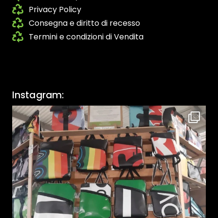
Privacy Policy
Consegna e diritto di recesso
Termini e condizioni di Vendita
Instagram: