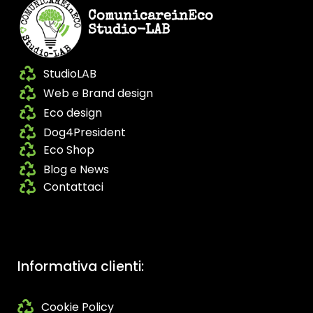
ComunicareinEco
Studio-LAB
StudioLAB
Web e Brand design
Eco design
Dog4President
Eco Shop
Blog e News
Contattaci
Informativa clienti:
Cookie Policy