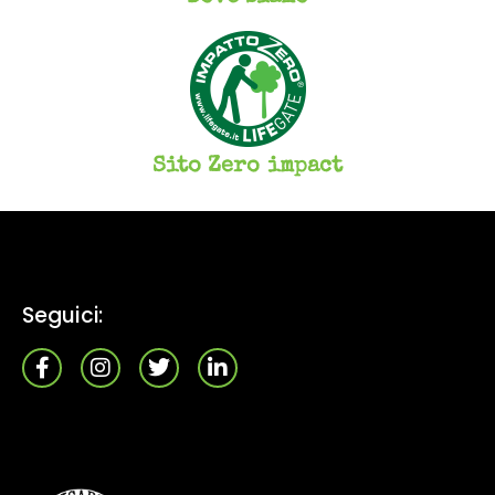
Sito Zero impact
Seguici: