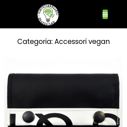
Categoria:
Accessori vegan