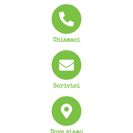
Chiamaci
Scrivici
Dove siamo